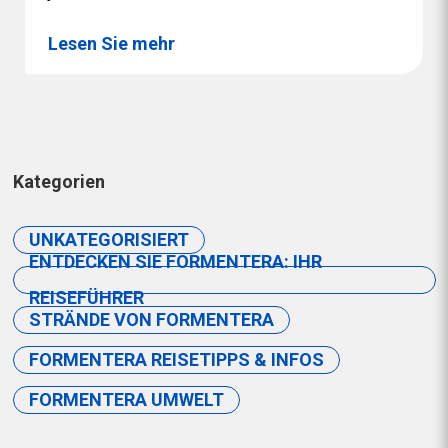
Lesen Sie mehr
Kategorien
UNKATEGORISIERT
ENTDECKEN SIE FORMENTERA: IHR
REISEFÜHRER
STRÄNDE VON FORMENTERA
FORMENTERA REISETIPPS & INFOS
FORMENTERA UMWELT