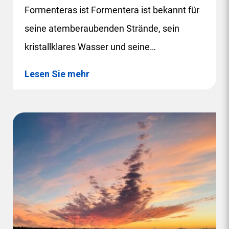
Formenteras ist Formentera ist bekannt für
seine atemberaubenden Strände, sein
kristallklares Wasser und seine…
Lesen Sie mehr