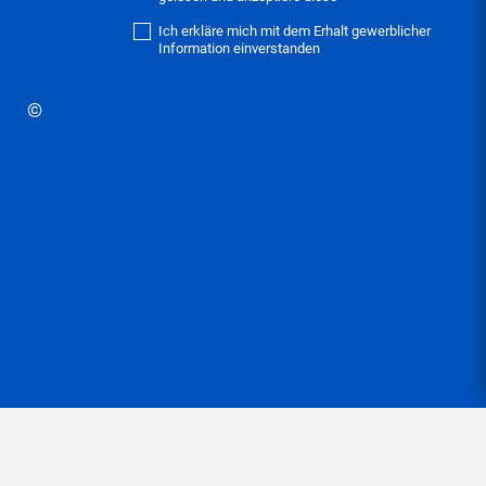
Ich erkläre mich mit dem Erhalt gewerblicher
Information einverstanden
©