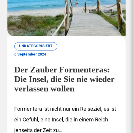
UNKATEGORISIERT
6 September 2024
Der Zauber Formenteras:
Die Insel, die Sie nie wieder
verlassen wollen
Formentera ist nicht nur ein Reiseziel, es ist
ein Gefühl, eine Insel, die in einem Reich
jenseits der Zeit zu…