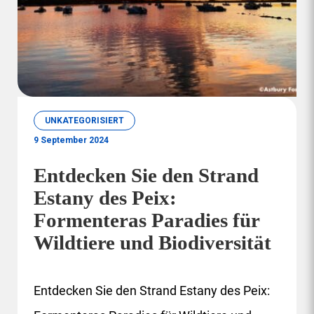
UNKATEGORISIERT
9 September 2024
Entdecken Sie den Strand
Estany des Peix:
Formenteras Paradies für
Wildtiere und Biodiversität
Entdecken Sie den Strand Estany des Peix: