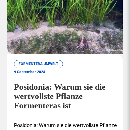
FORMENTERA UMWELT
9 September 2024
Posidonia: Warum sie die
wertvollste Pflanze
Formenteras ist
Posidonia: Warum sie die wertvollste Pflanze