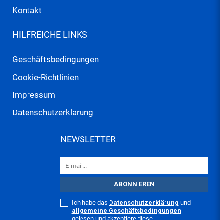
Kontakt
HILFREICHE LINKS
Geschäftsbedingungen
Cookie-Richtlinien
Impressum
Datenschutzerklärung
NEWSLETTER
Ich habe das
Datenschutzerklärung
und
allgemeine Geschäftsbedingungen
gelesen und akzeptiere diese