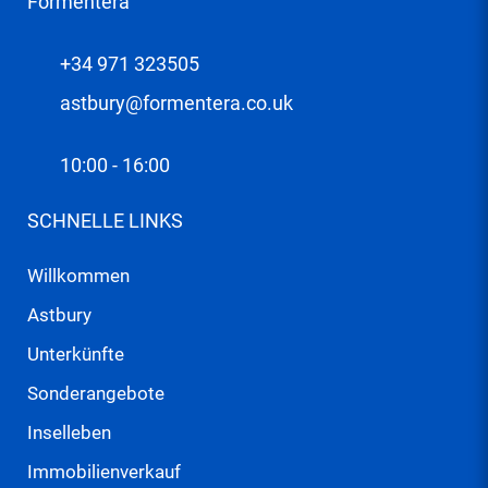
Formentera
+34 971 323505
astbury@formentera.co.uk
10:00 - 16:00
SCHNELLE LINKS
Willkommen
Astbury
Unterkünfte
Sonderangebote
Inselleben
Immobilienverkauf