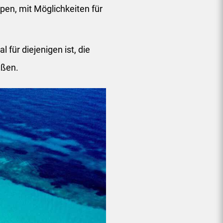
pen, mit Möglichkeiten für
 für diejenigen ist, die
eßen.