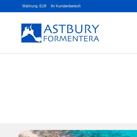
Währung :
EUR
Ihr Kundenbereich