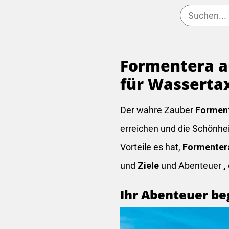
Formentera a
für Wasserta
Der wahre Zauber
Formen
erreichen und die Schönhe
Vorteile es hat,
Formenter
und
Ziele
und Abenteuer
,
Ihr Abenteuer be