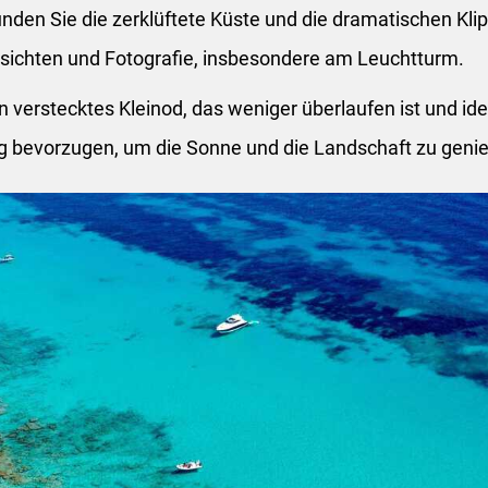
nden Sie die zerklüftete Küste und die dramatischen Klip
ichten und Fotografie, insbesondere am Leuchtturm.
n verstecktes Kleinod, das weniger überlaufen ist und ideal
 bevorzugen, um die Sonne und die Landschaft zu geni